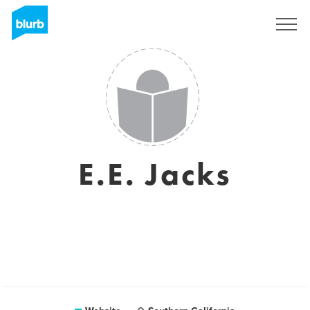
Registreren
E.E. Jacks