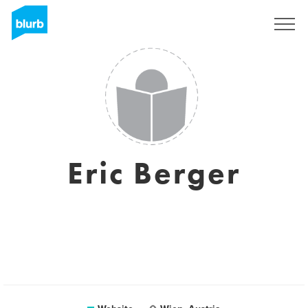
Registreren
Eric Berger