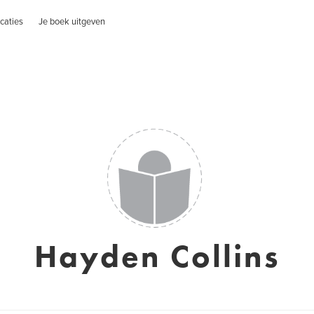
caties
Je boek uitgeven
Hayden Collins