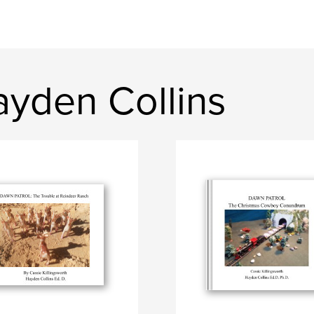
yden Collins