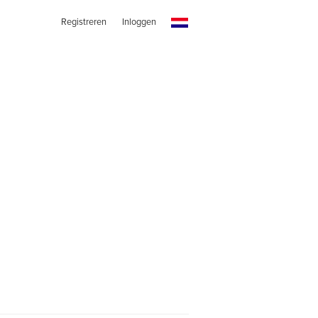
Registreren
Inloggen