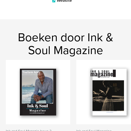
Website
Boeken door Ink &
Soul Magazine