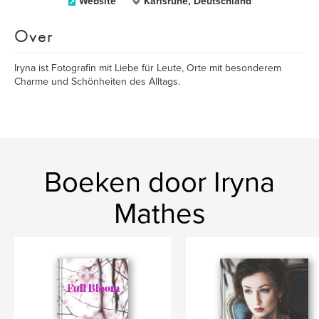
Website
Karlsruhe, Deutschland
Over
Iryna ist Fotografin mit Liebe für Leute, Orte mit besonderem
Charme und Schönheiten des Alltags.
Boeken door Iryna
Mathes