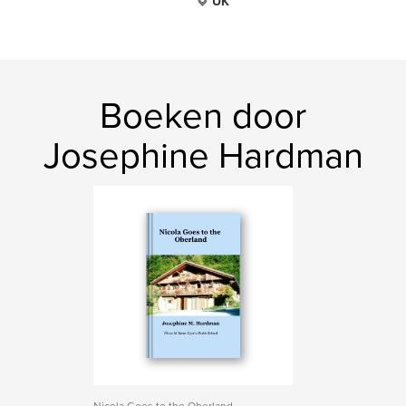
UK
Boeken door
Josephine Hardman