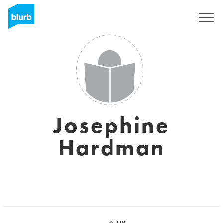
Registreren
Josephine
Hardman