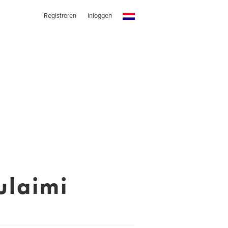
Registreren
Inloggen
ulaimi