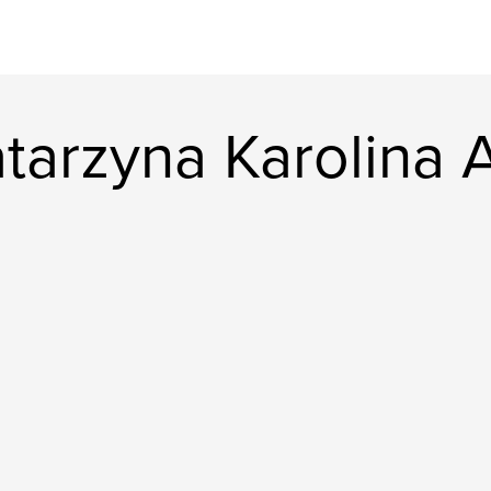
arzyna Karolina A