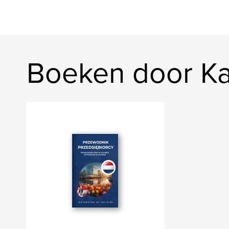
Boeken door Kat