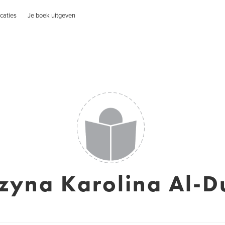
caties
Je boek uitgeven
zyna Karolina Al-D