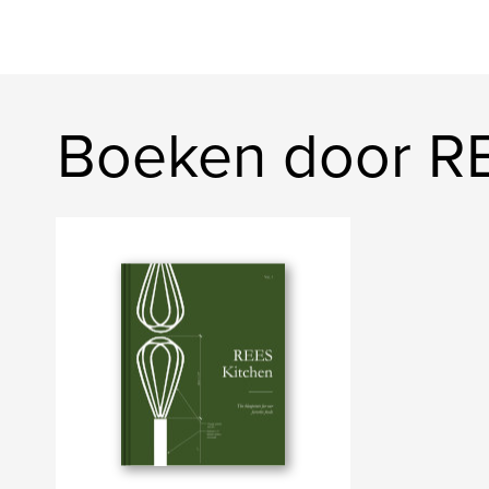
Boeken door R