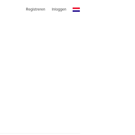
Registreren
Inloggen