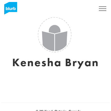
Registreren
Kenesha Bryan