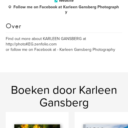
Website
Follow me on Facebook at Karleen Gansberg Photograph
y
Over
Find out more about KARLEEN GANSBERG at
http://photoKEG.zenfolio.com
or follow me on Facebook at - Karleen Gansberg Photography
Boeken door Karleen
Gansberg