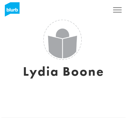
Registreren
Lydia Boone