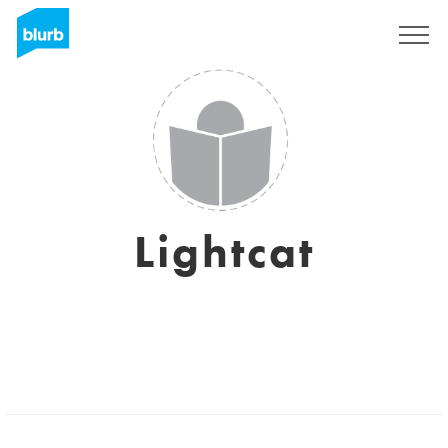
Registreren
Lightcat