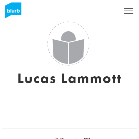
Registreren
Lucas Lammott