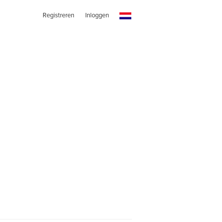
Registreren
Inloggen