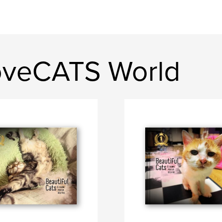
oveCATS World