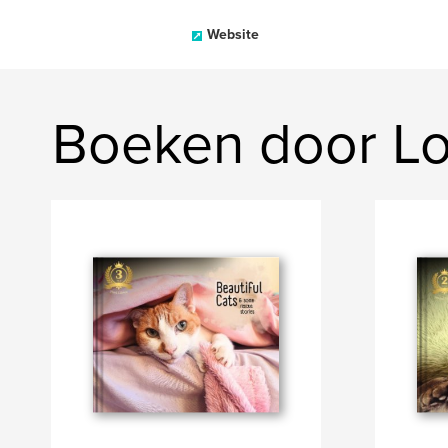
Website
Boeken door L