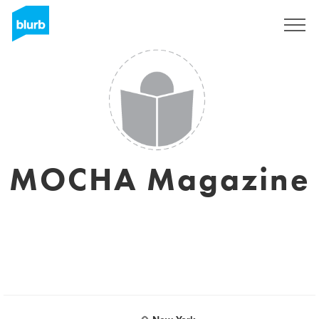
Registreren
MOCHA Magazine