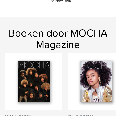
New York
Boeken door MOCHA
Magazine