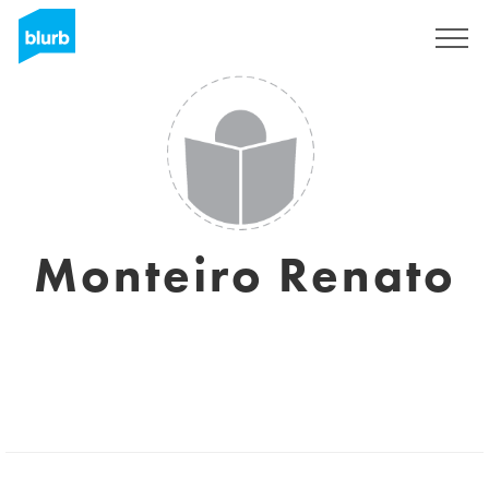
Registreren
Monteiro Renato