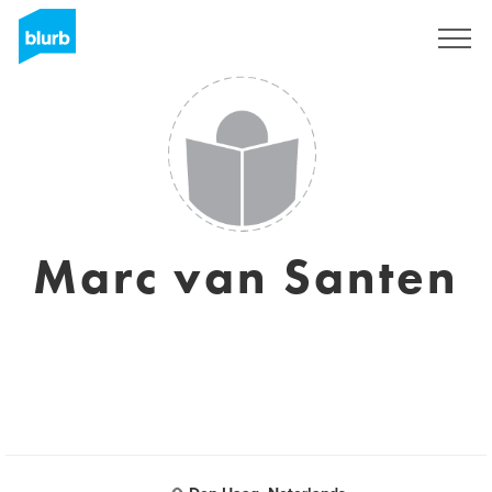
Registreren
Marc van Santen