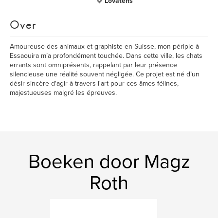
Lovatens
Over
Amoureuse des animaux et graphiste en Suisse, mon périple à
Essaouira m’a profondément touchée. Dans cette ville, les chats
errants sont omniprésents, rappelant par leur présence
silencieuse une réalité souvent négligée. Ce projet est né d’un
désir sincère d'agir à travers l'art pour ces âmes félines,
majestueuses malgré les épreuves.
Boeken door Magz
Roth