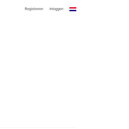
Registreren
Inloggen