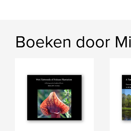
Boeken door M