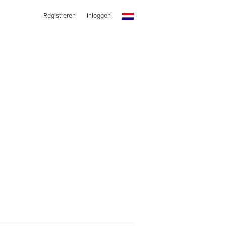
Registreren
Inloggen