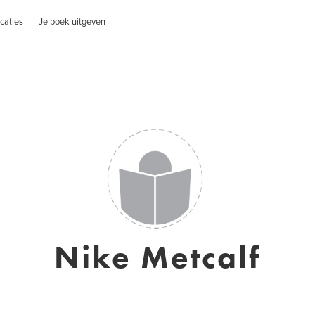
caties
Je boek uitgeven
Nike Metcalf