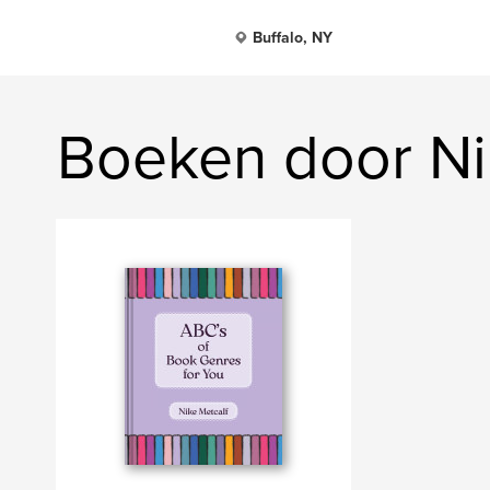
Buffalo, NY
Boeken door Ni