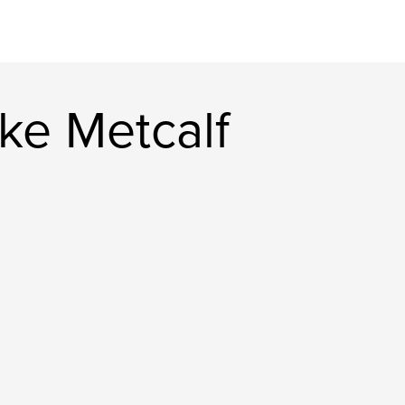
ke Metcalf