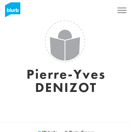
Registreren
Pierre-Yves
DENIZOT