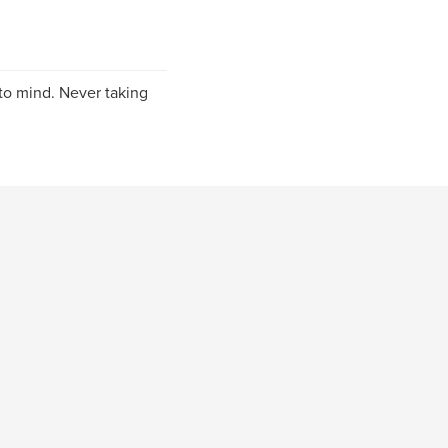
to mind. Never taking