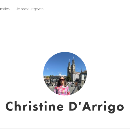
caties
Je boek uitgeven
Christine D'Arrigo