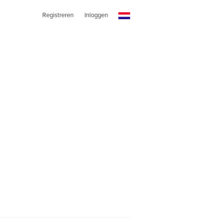
Registreren
Inloggen