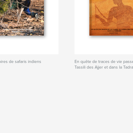
oires de safaris indiens
En quête de traces de vie pass
Tassili des Ajjer et dans la Tadra