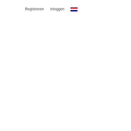
Registreren
Inloggen