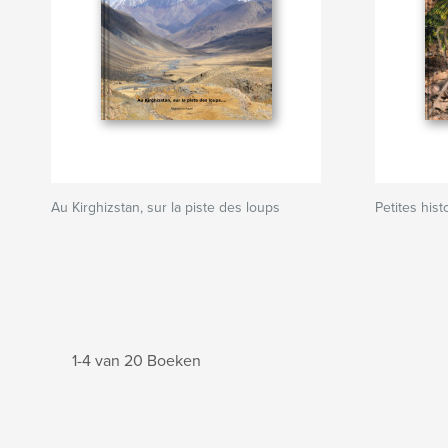
Au Kirghizstan, sur la piste des loups
Petites hist
1-4 van 20 Boeken