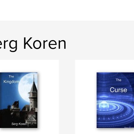
rg Koren