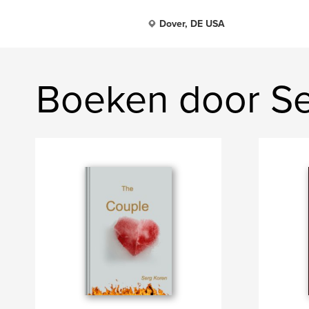
Dover, DE USA
Boeken door Se