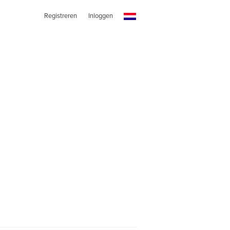
Registreren
Inloggen