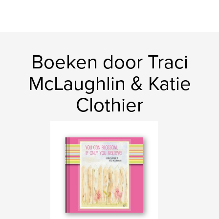
Boeken door Traci
McLaughlin & Katie
Clothier