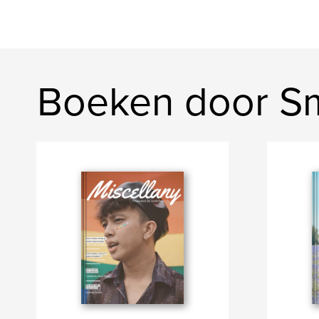
Boeken door S