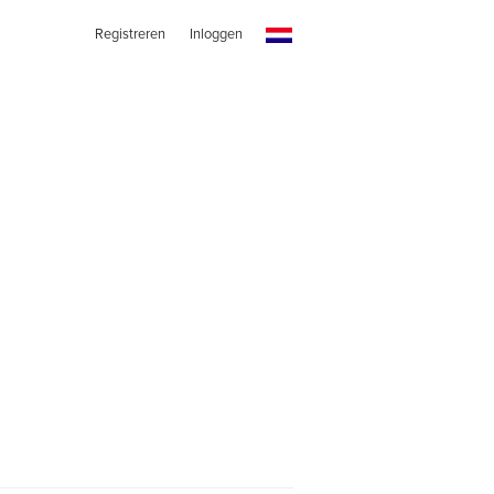
Registreren
Inloggen