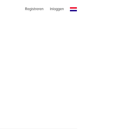
Registreren
Inloggen