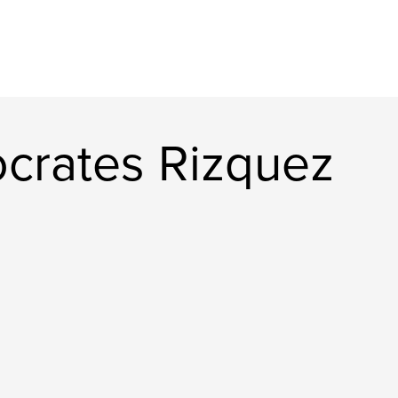
crates Rizquez