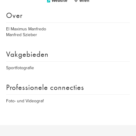
Website
Wien
Over
El Maximus Manfredo
Manfred Szieber
Vakgebieden
Sportfotografie
Professionele connecties
Foto- und Videograf