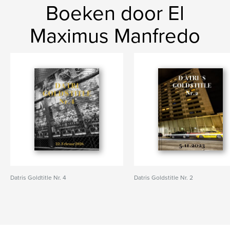
Boeken door El
Maximus Manfredo
Datris Goldtitle Nr. 4
Datris Goldstitle Nr. 2