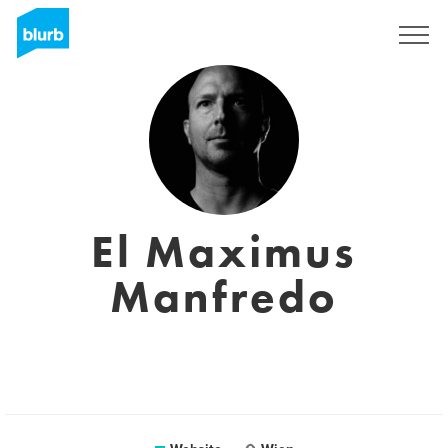
Registreren
El Maximus
Manfredo