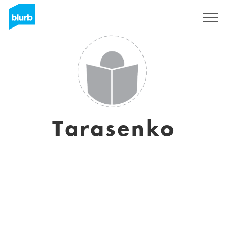
Registreren
Tarasenko