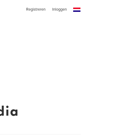
Registreren
Inloggen
dia