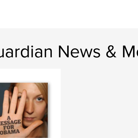
uardian News & M