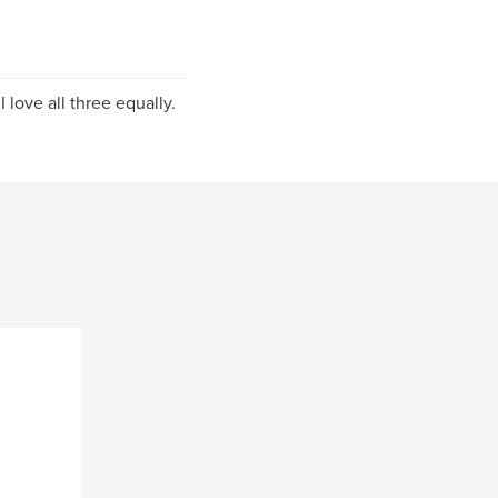
 love all three equally.