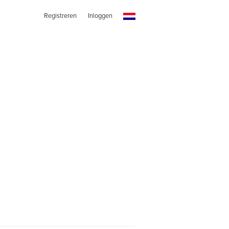
Registreren
Inloggen