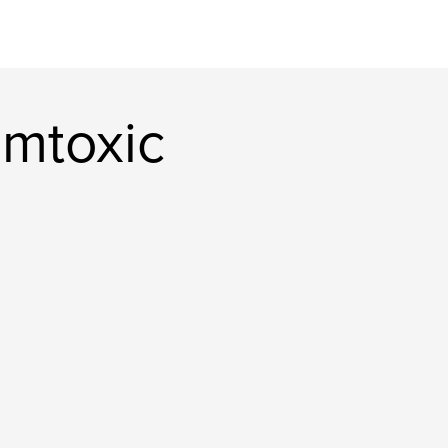
mtoxic