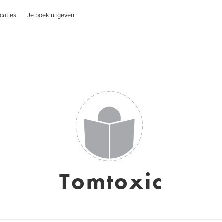
caties
Je boek uitgeven
Tomtoxic