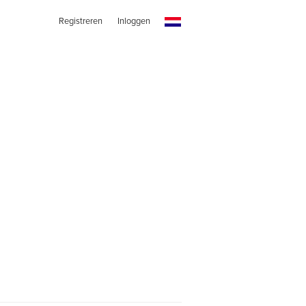
Registreren
Inloggen