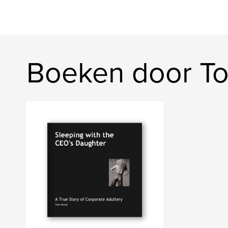
Boeken door To