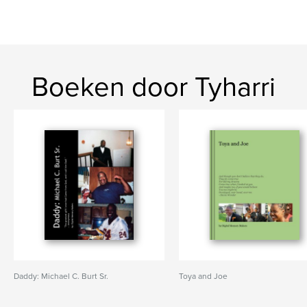
Boeken door Tyharri
Daddy: Michael C. Burt Sr.
Toya and Joe