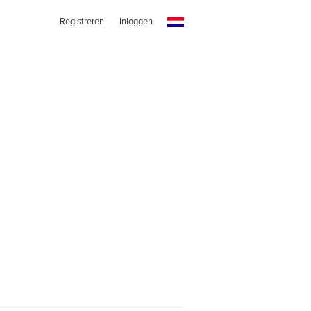
Registreren
Inloggen