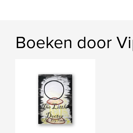
Boeken door V