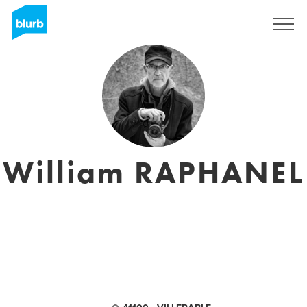
Registreren
William RAPHANEL