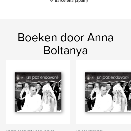
Barcelona (Spain)
Boeken door Anna
Boltanya