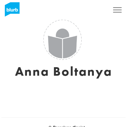
Registreren
Anna Boltanya