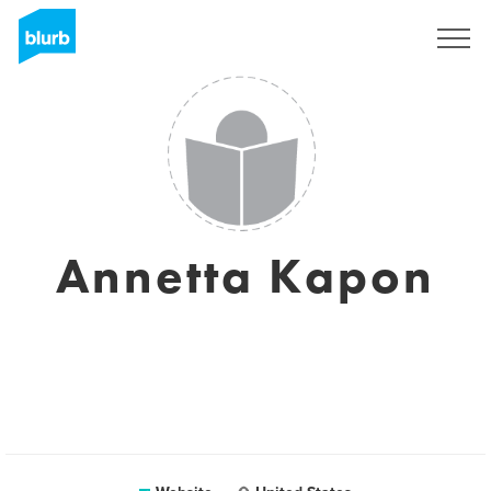
Registreren
Annetta Kapon