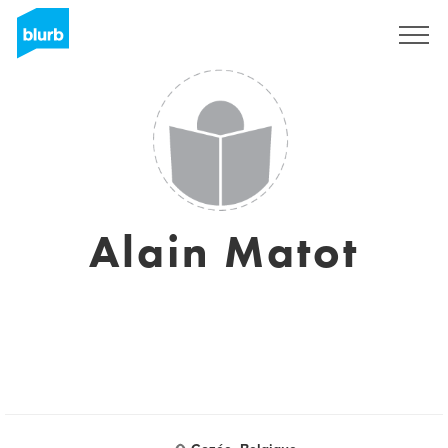
Registreren
Alain Matot