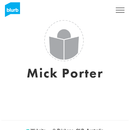
Registreren
Mick Porter