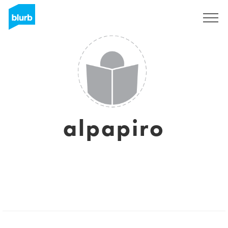
Registreren
alpapiro