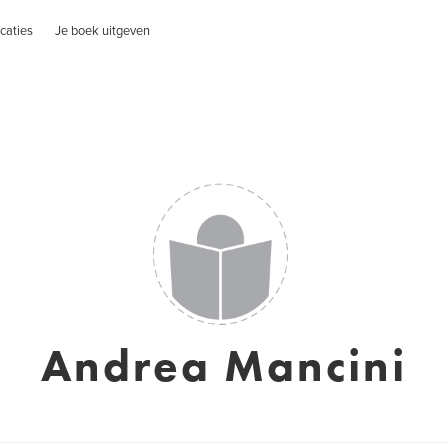
caties
Je boek uitgeven
Andrea Mancini