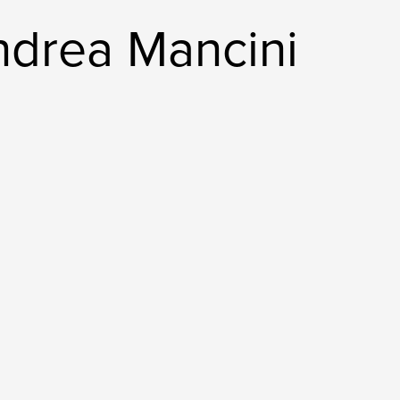
drea Mancini