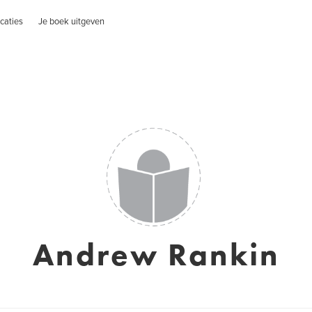
caties
Je boek uitgeven
Andrew Rankin