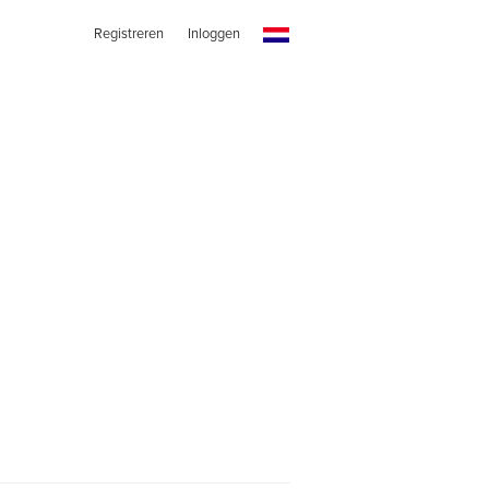
Registreren
Inloggen