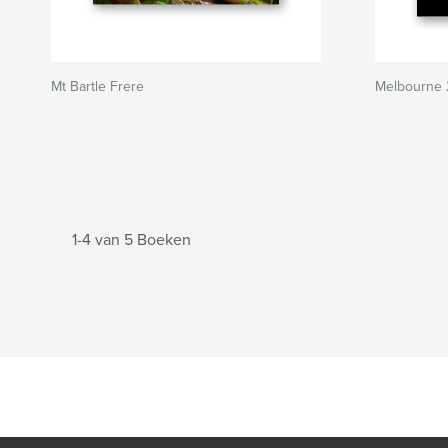
Mt Bartle Frere
Melbourne 
1-4 van 5 Boeken