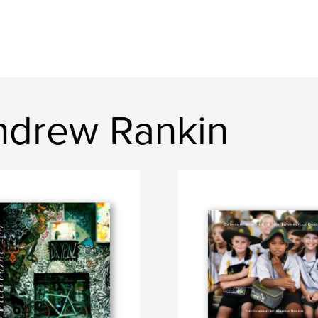
ndrew Rankin