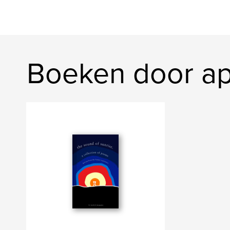
Boeken door a