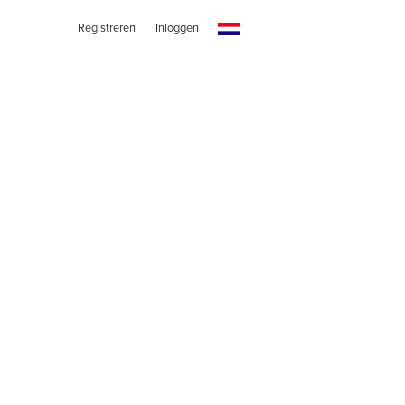
Registreren
Inloggen