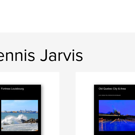
nnis Jarvis