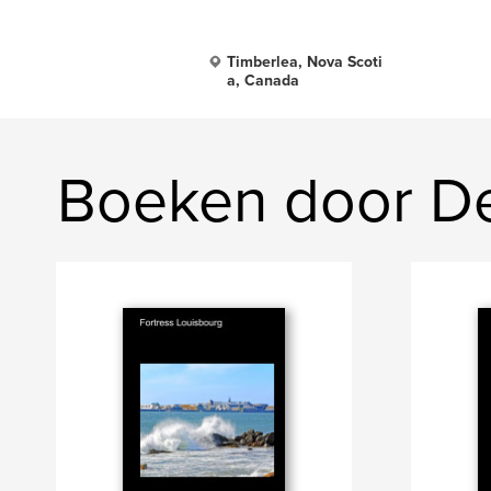
Timberlea, Nova Scoti
a, Canada
Boeken door De