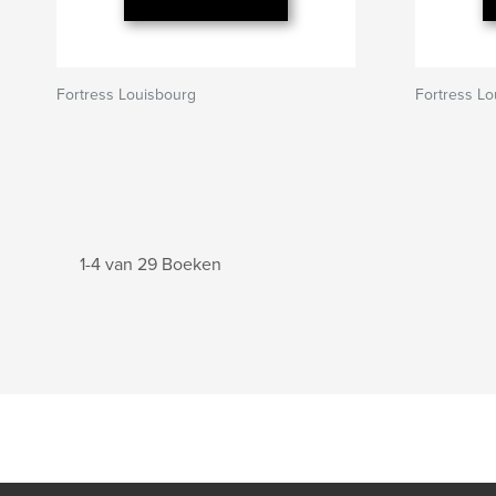
Fortress Louisbourg
Fortress Lo
1-4 van 29 Boeken