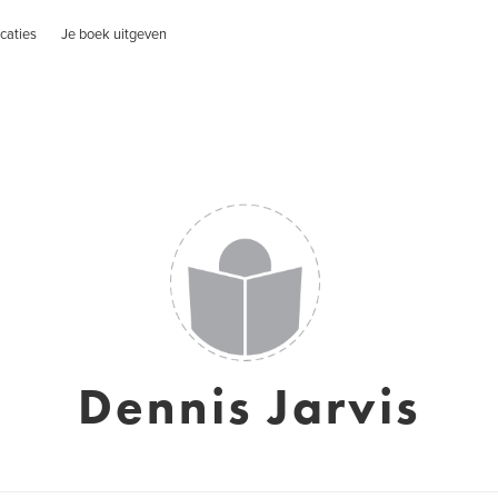
caties
Je boek uitgeven
Dennis Jarvis