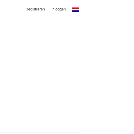
Registreren
Inloggen