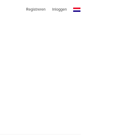
Registreren
Inloggen