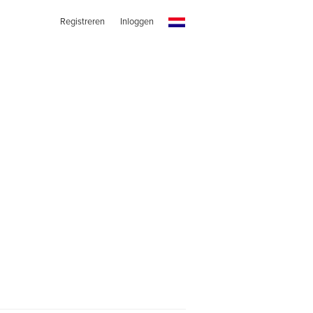
Registreren
Inloggen