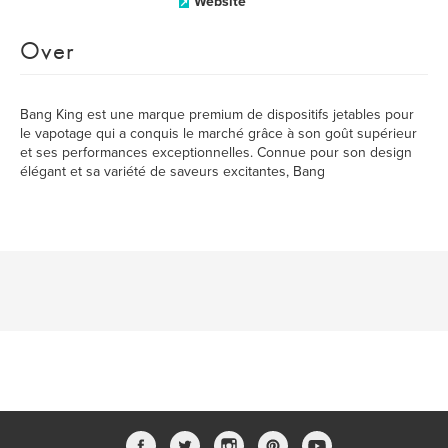
Website
Over
Bang King est une marque premium de dispositifs jetables pour
le vapotage qui a conquis le marché grâce à son goût supérieur
et ses performances exceptionnelles. Connue pour son design
élégant et sa variété de saveurs excitantes, Bang