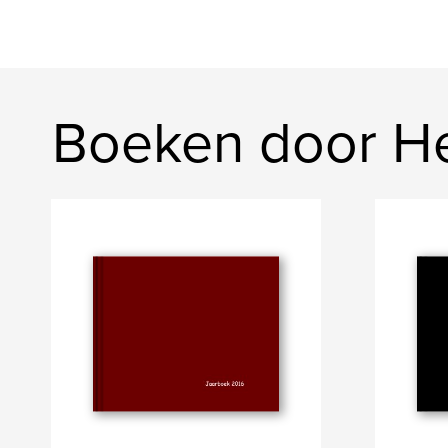
Boeken door H