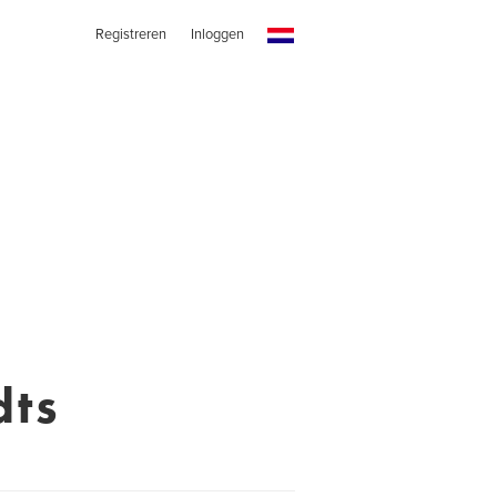
Registreren
Inloggen
ts