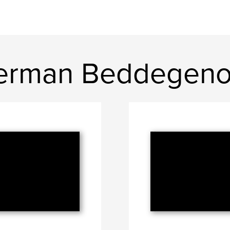
erman Beddegeno