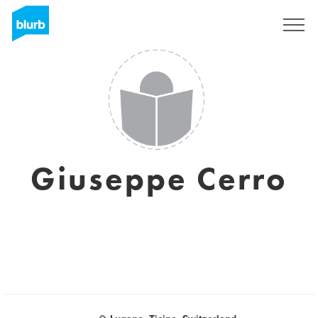
Registreren
Giuseppe Cerro