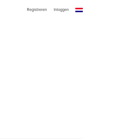
Registreren
Inloggen