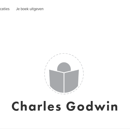
caties
Je boek uitgeven
Charles Godwin